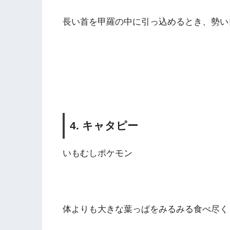
長い首を甲羅の中に引っ込めるとき、勢い
4. キャタピー
いもむしポケモン
体よりも大きな葉っぱをみるみる食べ尽く