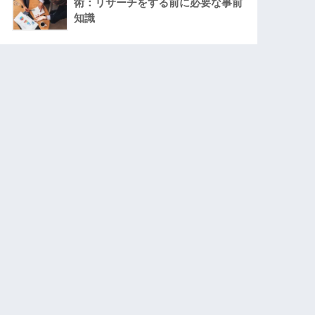
術：リサーチをする前に必要な事前
知識