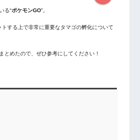
いる“
ポケモンGO
”。
ットする上で非常に重要なタマゴの孵化について
まとめたので、ぜひ参考にしてください！