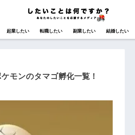
起業したい
転職したい
副業したい
結婚したい
ポケモンのタマゴ孵化一覧！