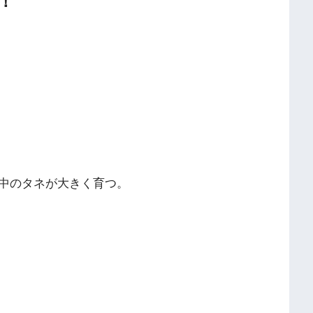
！
中のタネが大きく育つ。