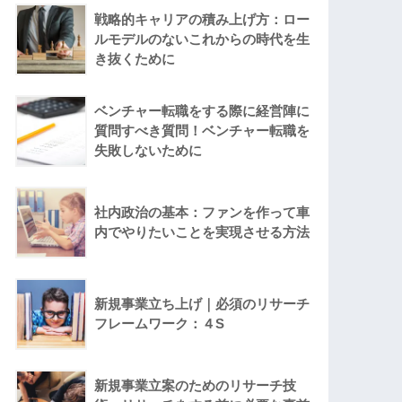
戦略的キャリアの積み上げ方：ロー
ルモデルのないこれからの時代を生
き抜くために
ベンチャー転職をする際に経営陣に
質問すべき質問！ベンチャー転職を
失敗しないために
社内政治の基本：ファンを作って車
内でやりたいことを実現させる方法
新規事業立ち上げ｜必須のリサーチ
フレームワーク：４S
新規事業立案のためのリサーチ技