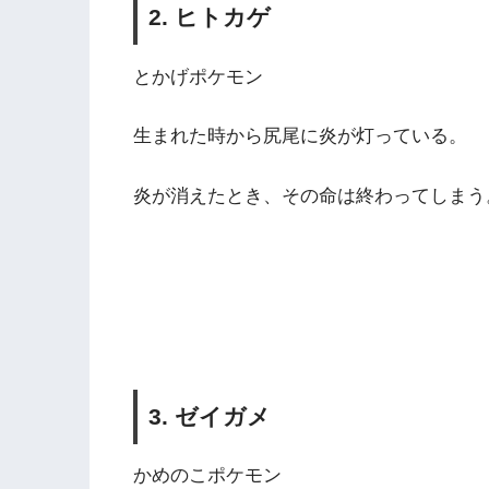
2. ヒトカゲ
とかげポケモン
生まれた時から尻尾に炎が灯っている。
炎が消えたとき、その命は終わってしまう
3. ゼイガメ
かめのこポケモン