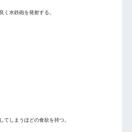
良く水鉄砲を発射する。
してしまうほどの食欲を持つ。