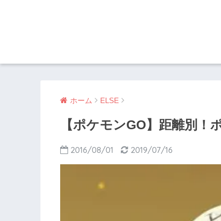
ホーム
ELSE
【ポケモンGO】距離別！
2016/08/01
2019/07/16