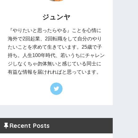
ジュンヤ
『やりたいと思ったらやる』ことを心情に
海外で2回起業、2回転職をして自分のやり
たいことを求めて生きています。25歳で子
持ち。人生100年時代、若いうちにチャレン
ジしなくちゃ勿体無いと感じている同士に
有益な情報を届けれればと思っています。
Recent Posts