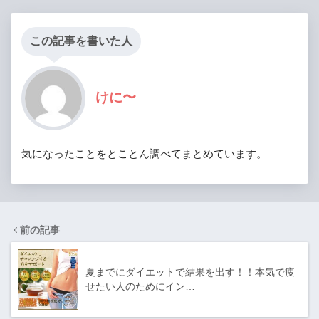
この記事を書いた人
けに〜
気になったことをとことん調べてまとめています。
前の記事
夏までにダイエットで結果を出す！！本気で痩
せたい人のためにイン…