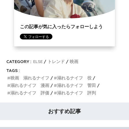
この記事が気に入ったらフォローしよう
CATEGORY :
ELSE
トレンド
映画
TAGS :
映画 溺れるナイフ
溺れるナイフ 役
溺れるナイフ 漫画
溺れるナイフ 菅田
溺れるナイフ 評価
溺れるナイフ 評判
おすすめ記事