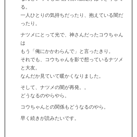
る。
一人ひとりの気持ちだったり、抱えている闇だ
ったり。
ナツメにとって光で、神さんだったコウちゃん
は
もう「俺にかかわらんで」と言ったきり。
それでも、コウちゃんを影で想っているナツメ
と大友。
なんだか見ていて暖かくなりました。
そして、ナツメの闇が再発。。
どうなるのやらやら。
コウちゃんとの関係もどうなるのやら。
早く続きが読みたいです。