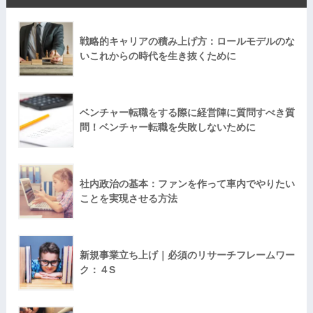
戦略的キャリアの積み上げ方：ロールモデルのな
いこれからの時代を生き抜くために
ベンチャー転職をする際に経営陣に質問すべき質
問！ベンチャー転職を失敗しないために
社内政治の基本：ファンを作って車内でやりたい
ことを実現させる方法
新規事業立ち上げ｜必須のリサーチフレームワー
ク：４S