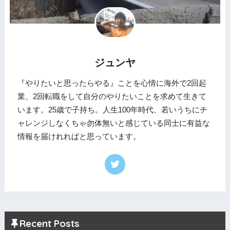
ジュンヤ
『やりたいと思ったらやる』ことを心情に海外で2回起
業、2回転職をして自分のやりたいことを求めて生きて
います。25歳で子持ち。人生100年時代、若いうちにチ
ャレンジしなくちゃ勿体無いと感じている同士に有益な
情報を届けれればと思っています。
Recent Posts