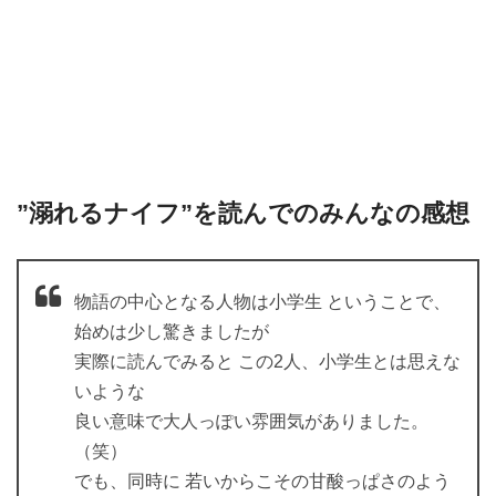
”溺れるナイフ”を読んでのみんなの感想
物語の中心となる人物は小学生 ということで、
始めは少し驚きましたが
実際に読んでみると この2人、小学生とは思えな
いような
良い意味で大人っぽい雰囲気がありました。
（笑）
でも、同時に 若いからこその甘酸っぱさのよう