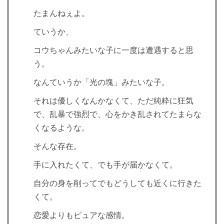
たまんねぇよ。
ていうか、
コウちゃんみたいな子に一度は遭遇すると思
う。
なんていうか「光の塊」みたいな子。
それは優しくなんかなくて、ただ純粋に狂気
で、乱暴で強烈で、心をかき乱されてたまらな
くなるような。
そんな存在。
手に入れたくて、でも手が届かなくて。
自分の身を削ってでもどうしても近くに行きた
くて。
恋愛よりもピュアな感情。