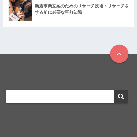
新規事業立案のためのリサーチ技術：リサーチを
する前に必要な事前知識