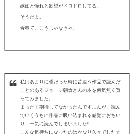
嫉妬と憧れと欲望がドロドロしてる。
そうだよ。
青春て、こうじゃなきゃ。
私はあまりに暇だった時に昔違う作品で読んだ
ことのあるジョージ朝倉さんの本を何気無く買
ってみました。
まったく期待してなかったんです…んが、読ん
でいくうちに作品に吸い込まれる感覚におちい
り、一気に読んでしまいました!!
こんな気持ちになったのはかなり久々でした☆