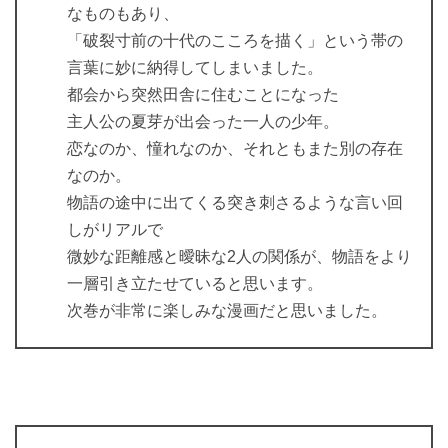
なものもあり、
「破裂寸前の十代のこころを描く」という帯の
言葉に妙に納得してしまいました。
都会から突然田舎に住むことになった
主人公の夏芽が出会った一人の少年。
恋なのか、憧れなのか、それともまた別の存在
なのか。
物語の途中に出てくる突き刺さるような言い回
しがリアルで
微妙な距離感と曖昧な2人の関係が、物語をより
一層引き立たせていると思います。
次巻が非常に楽しみな漫画だと思いました。