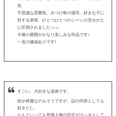
笑
不思議な雰囲気、火つけ祭の描写、好きな子に
対する表情、ひとつひとつのシーンの見せかた
に圧倒されましたっっ
今後の展開がかなり楽しみな作品です♪
一見の価値ありです!
すごい、大好きな漫画です。
絵が綺麗なのもそうですが、話の内容としても
好きだし、
なんといっても登場人物の設定がはっきりして