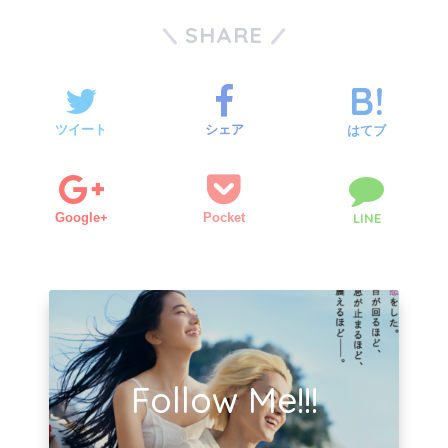
SHARE
ツイート
シェア
はてブ
Google+
Pocket
LINE
Follow Me!!!