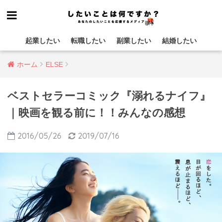
起業したい
転職したい
副業したい
結婚したい
ホーム
ELSE
ベストセラーコミック『溺れるナイフ』
｜映画を観る前に！！みんなの感想
2016/05/26
2019/07/16