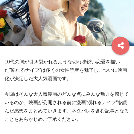
10代の胸が引き裂かれるような切れ味鋭い恋愛を描い
た”溺れるナイフ”は多くの女性読者を魅了し、ついに映画
化が決定した大人気漫画です。
今回はそんな大人気漫画のどんな点にみんな魅力を感じて
いるのか、映画が公開される前に漫画”溺れるナイフ”を読
んだ感想をまとめていきます。ネタバレを含む記事となる
ことをあらかじめご了承ください。