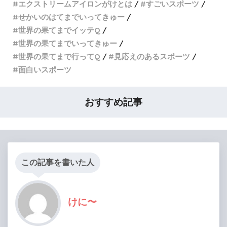
エクストリームアイロンがけとは
すごいスポーツ
せかいのはてまでいってきゅー
世界の果てまでイッテQ
世界の果てまでいってきゅー
世界の果てまで行ってQ
見応えのあるスポーツ
面白いスポーツ
おすすめ記事
この記事を書いた人
けに〜