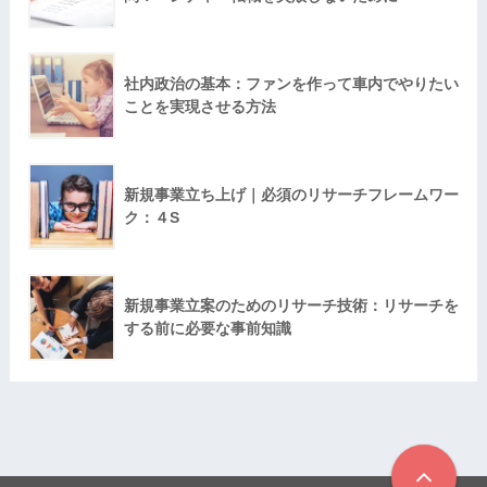
社内政治の基本：ファンを作って車内でやりたい
ことを実現させる方法
新規事業立ち上げ｜必須のリサーチフレームワー
ク：４S
新規事業立案のためのリサーチ技術：リサーチを
する前に必要な事前知識