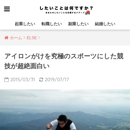
起業したい
転職したい
副業したい
結婚したい
ホーム
ELSE
アイロンがけを究極のスポーツにした競
技が超絶面白い
2015/03/31
2019/07/17