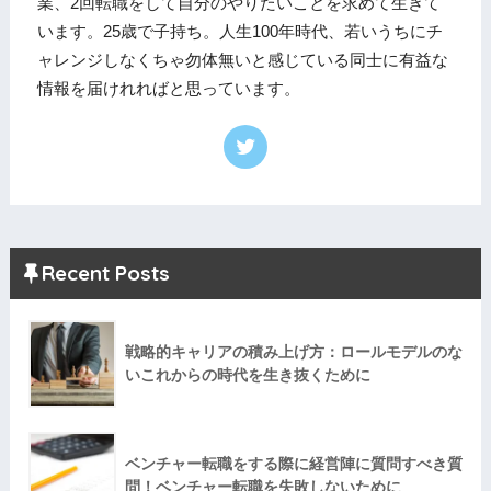
業、2回転職をして自分のやりたいことを求めて生きて
います。25歳で子持ち。人生100年時代、若いうちにチ
ャレンジしなくちゃ勿体無いと感じている同士に有益な
情報を届けれればと思っています。
Recent Posts
戦略的キャリアの積み上げ方：ロールモデルのな
いこれからの時代を生き抜くために
ベンチャー転職をする際に経営陣に質問すべき質
問！ベンチャー転職を失敗しないために