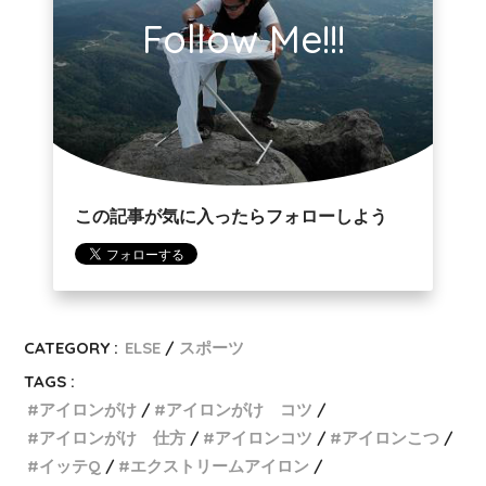
Follow Me!!!
この記事が気に入ったらフォローしよう
CATEGORY :
ELSE
スポーツ
TAGS :
アイロンがけ
アイロンがけ コツ
アイロンがけ 仕方
アイロンコツ
アイロンこつ
イッテQ
エクストリームアイロン