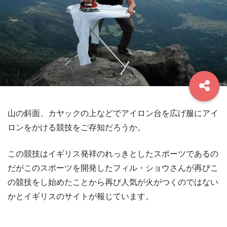
山の斜面、カヤックの上などでアイロン台を広げ服にアイ
ロンをかける競技をご存知だろうか。
この競技はイギリス発祥のれっきとしたスポーツであるの
だがこのスポーツを開発したフィル・ショウさんが再びこ
の競技をし始めたことから再び人気が火がつくのではない
かとイギリスのサイトが報じています。