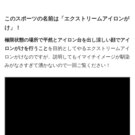
このスポーツの名前は「エクストリームアイロンが
け」！
極限状態の場所で平然とアイロン台を出し涼しい顔でアイ
ロンがけを行うこと
を目的としてやるエクストリームアイ
ロンがけなのですが、説明してもイマイチイメージが馴染
みがなさすぎて湧かないので一回ご覧ください！